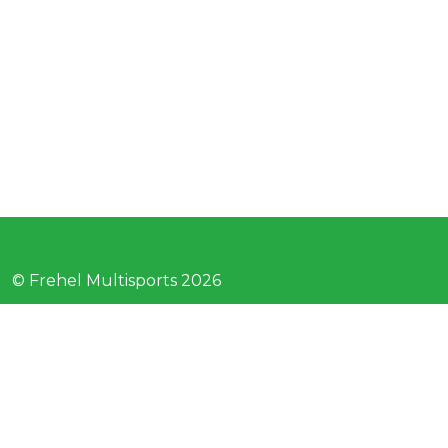
© Frehel Multisports 2026