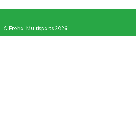
© Frehel Multisports 2026