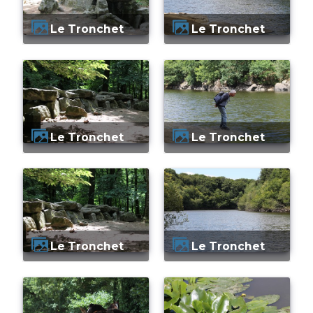
Le Tronchet
Le Tronchet
Le Tronchet
Le Tronchet
Le Tronchet
Le Tronchet