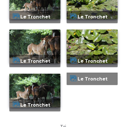
Le Tronchet
Le Tronchet
Le Tronchet
Le Tronchet
Le Tronchet
Le Tronchet
Tri