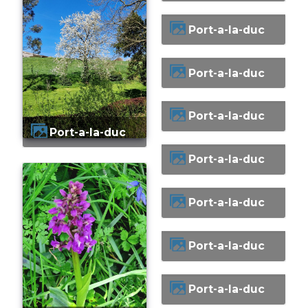
Port-a-la-duc
Port-a-la-duc
Port-a-la-duc
Port-a-la-duc
Port-a-la-duc
Port-a-la-duc
Port-a-la-duc
Port-a-la-duc