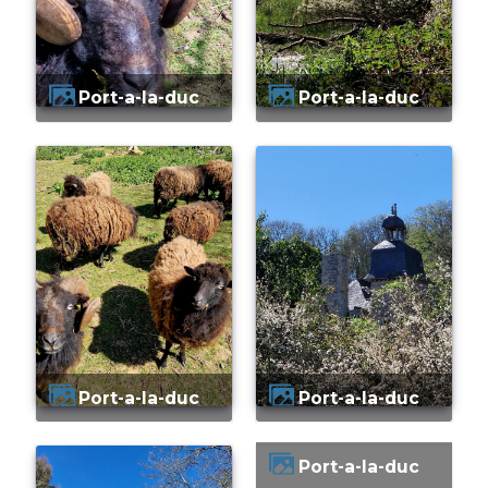
Port-a-la-duc
Port-a-la-duc
Port-a-la-duc
Port-a-la-duc
Port-a-la-duc