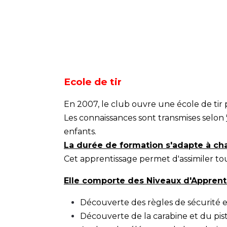
Ecole de tir
En 2007, le club ouvre une école de tir 
Les connaissances sont transmises selon
enfants.
La durée de formation s'adapte à ch
Cet apprentissage permet d'assimiler tou
Elle comporte des Niveaux d'Apprent
Découverte des règles de sécurité et
Découverte de la carabine et du pis