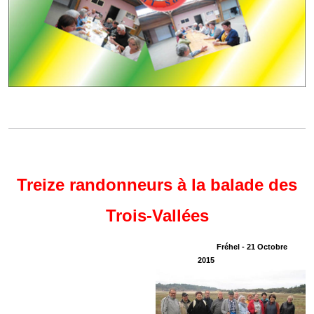
Treize randonneurs à la balade des
Trois-Vallées
Fréhel - 21 Octobre
2015