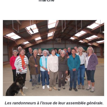
marche
Les randonneurs à l’issue de leur assemblée générale.