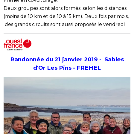
Fréhel en covoiturage.
Deux groupes sont alors formés, selon les distances
(moins de 10 km et de 10 à 15 km). Deux fois par mois,
des grands circuits sont aussi proposés le vendredi.
Randonnée du 21 janvier 2019 - Sables
d'Or Les Pins - FREHEL