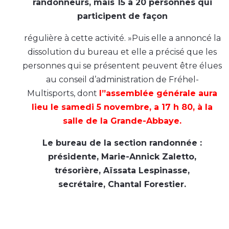
randonneurs, mais 15 à 20 personnes qui
participent de façon
régulière à cette activité. »Puis elle a annoncé la
dissolution du bureau et elle a précisé que les
personnes qui se présentent peuvent être élues
au conseil d’administration de Fréhel-
Multisports, dont
l”assemblée générale aura
lieu le samedi 5 novembre, a 17 h 80, à la
salle de la Grande-Abbaye
.
Le bureau de la section randonnée :
présidente, Marie-Annick Zaletto,
trésorière, Aïssata Lespinasse,
secrétaire, Chantal Forestier.