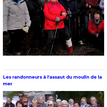
Les randonneurs à l'assaut du moulin de la
mer