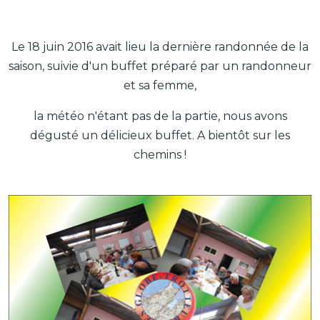
Le 18 juin 2016 avait lieu la dernière randonnée de la
saison, suivie d'un buffet préparé par un randonneur
et sa femme,
la météo n'étant pas de la partie, nous avons
dégusté un délicieux buffet. A bientôt sur les
chemins !