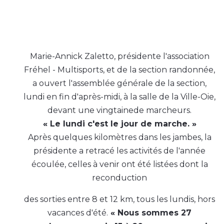
Marie-Annick Zaletto, présidente l'association
Fréhel - Multisports, et de la section randonnée,
a ouvert l'assemblée générale de la section,
lundi en fin d'après-midi, à la salle de la Ville-Oie,
devant une vingtainede marcheurs.
« Le lundi c'est le jour de marche. »
Après quelques kilomètres dans les jambes, la
présidente a retracé les activités de l'année
écoulée, celles à venir ont été listées dont la
reconduction
des sorties entre 8 et 12 km, tous les lundis, hors
vacances d'été.
« Nous sommes 27