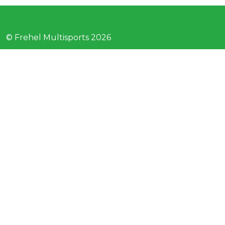
© Frehel Multisports 2026