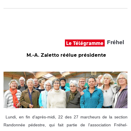
Fréhel
M.-A. Zaletto réélue présidente
Lundi, en fin d'après-midi, 22 des 27 marcheurs de la section
Randonnée pédestre, qui fait partie de l'association Fréhel-