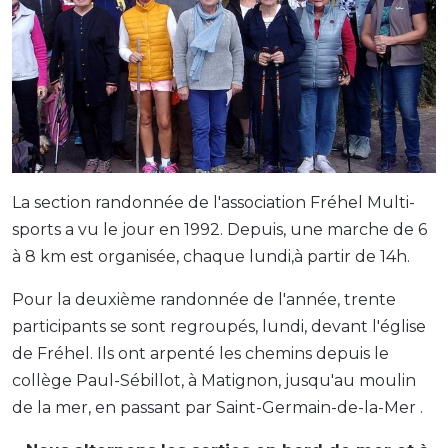
La section randonnée de l'association Fréhel Multi-
sports a vu le jour en 1992. Depuis, une marche de 6
à 8 km est organisée, chaque lundi,à partir de 14h.
Pour la deuxième randonnée de l'année, trente
participants se sont regroupés, lundi, devant l'église
de Fréhel. Ils ont arpenté les chemins depuis le
collège Paul-Sébillot, à Matignon, jusqu'au moulin
de la mer, en passant par Saint-Germain-de-la-Mer .