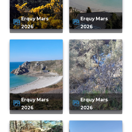
Erquy Mars
Erquy Mars
2026
2026
Erquy Mars
Erquy Mars
2026
2026