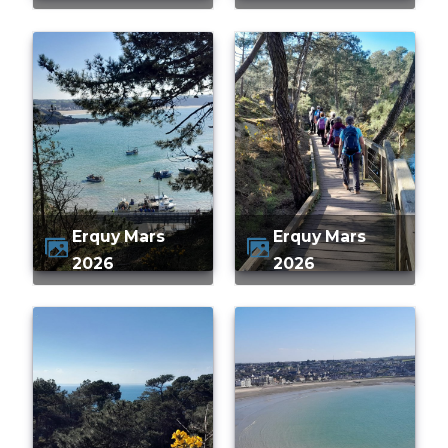
Erquy Mars
Erquy Mars
2026
2026