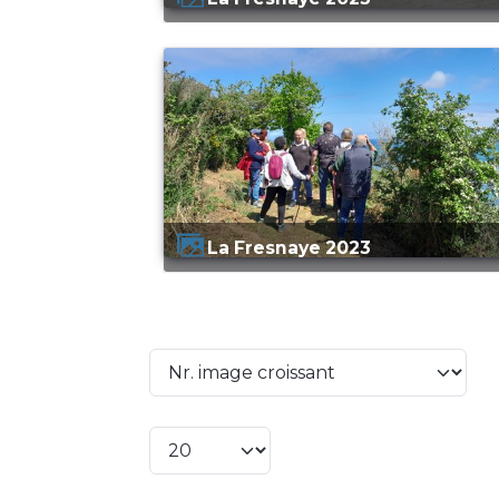
La Fresnaye 2023