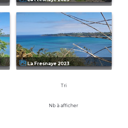
La Fresnaye 2023
Tri
Nb à afficher