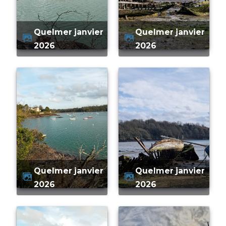
quelmer janvier
quelmer janvier
2026
2026
quelmer janvier
quelmer janvier
2026
2026