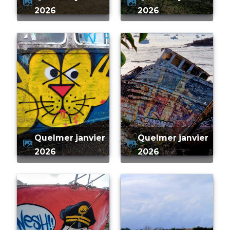
2026
2026
quelmer janvier
quelmer janvier
2026
2026