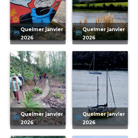
quelmer janvier
quelmer janvier
2026
2026
quelmer janvier
quelmer janvier
2026
2026