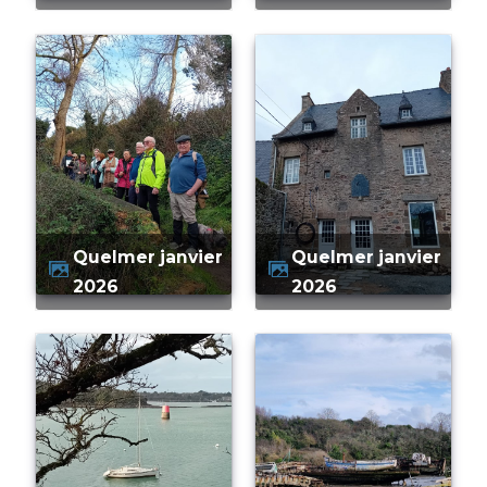
quelmer janvier
quelmer janvier
2026
2026