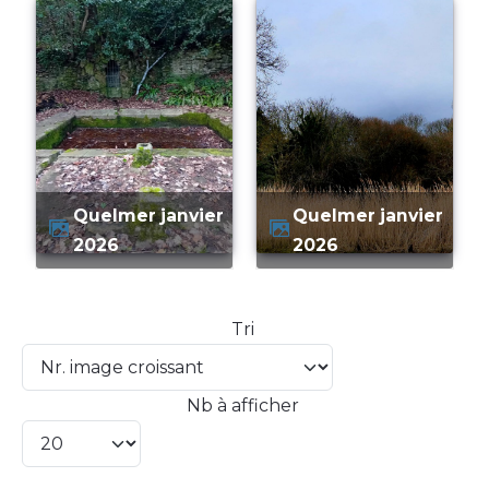
quelmer janvier
quelmer janvier
2026
2026
Tri
Nb à afficher