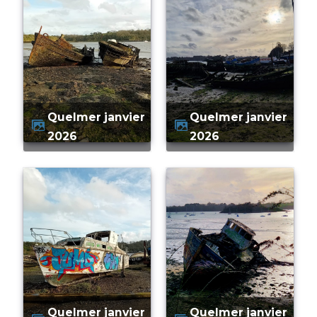
quelmer janvier
quelmer janvier
2026
2026
quelmer janvier
quelmer janvier