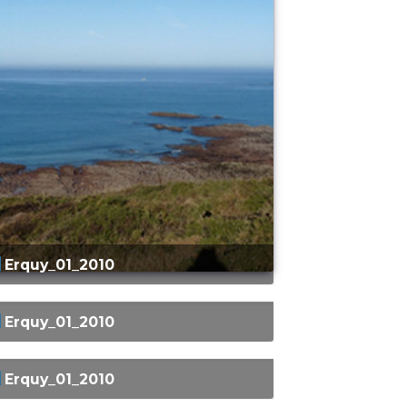
Erquy_01_2010
Erquy_01_2010
Erquy_01_2010