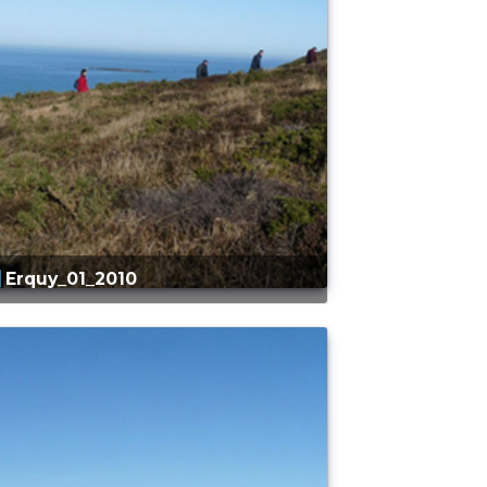
Erquy_01_2010