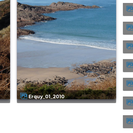
Erquy_01_2010