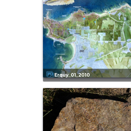
Erquy_01_2010