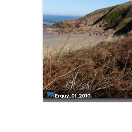
Erquy_01_2010