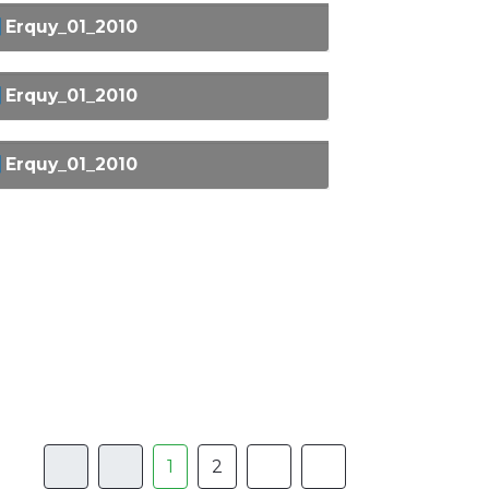
Erquy_01_2010
Erquy_01_2010
Erquy_01_2010
1
2