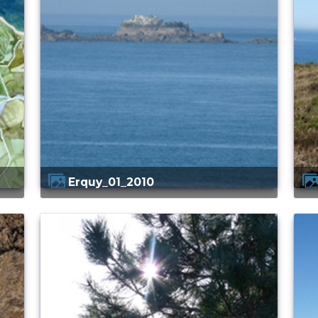
Erquy_01_2010