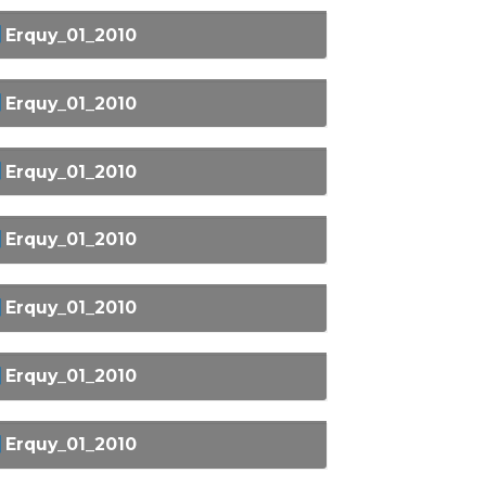
Erquy_01_2010
Erquy_01_2010
Erquy_01_2010
Erquy_01_2010
Erquy_01_2010
Erquy_01_2010
Erquy_01_2010