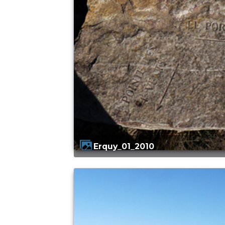
Erquy_01_2010