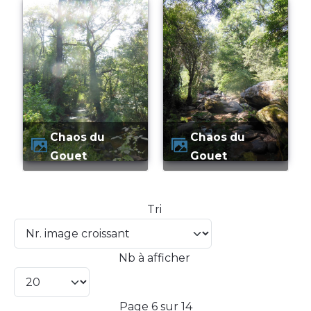
Chaos du
Chaos du
Gouet
Gouet
Tri
Nb à afficher
Page 6 sur 14