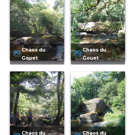
Chaos du
Chaos du
Gouet
Gouet
Chaos du
Chaos du