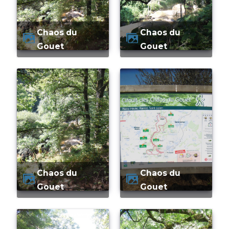
Chaos du
Chaos du
Gouet
Gouet
Chaos du
Chaos du
Gouet
Gouet