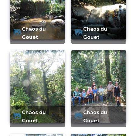
Chaos du
Chaos du
Gouet
Gouet
Chaos du
Chaos du
Gouet
Gouet