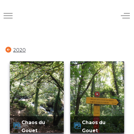
Mobile Menu Toggle
Off
2020
Chaos du
Chaos du
Gouet
Gouet