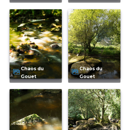
Chaos du
Chaos du
Gouet
Gouet