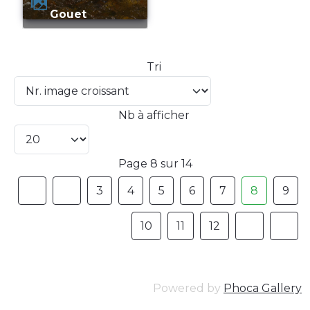
Gouet
Tri
Nb à afficher
Page 8 sur 14
3
4
5
6
7
8
9
10
11
12
Powered by
Phoca Gallery