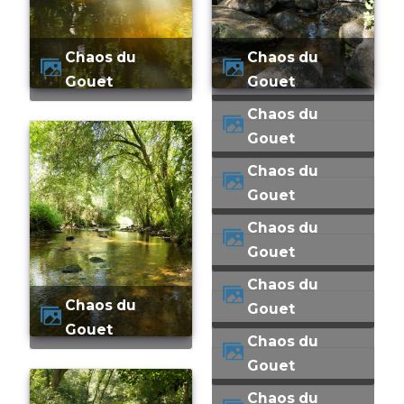
Chaos du
Chaos du
Gouet
Gouet
Chaos du
Gouet
Chaos du
Gouet
Chaos du
Gouet
Chaos du
Chaos du
Gouet
Gouet
Chaos du
Gouet
Chaos du